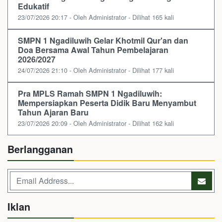
Edukatif
23/07/2026 20:17 - Oleh Administrator - Dilihat 165 kali
SMPN 1 Ngadiluwih Gelar Khotmil Qur'an dan
Doa Bersama Awal Tahun Pembelajaran
2026/2027
24/07/2026 21:10 - Oleh Administrator - Dilihat 177 kali
Pra MPLS Ramah SMPN 1 Ngadiluwih:
Mempersiapkan Peserta Didik Baru Menyambut
Tahun Ajaran Baru
23/07/2026 20:09 - Oleh Administrator - Dilihat 162 kali
Berlangganan
Iklan