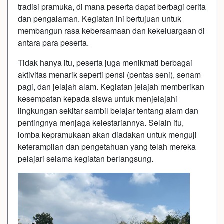
tradisi pramuka, di mana peserta dapat berbagi cerita
dan pengalaman. Kegiatan ini bertujuan untuk
membangun rasa kebersamaan dan kekeluargaan di
antara para peserta.
Tidak hanya itu, peserta juga menikmati berbagai
aktivitas menarik seperti pensi (pentas seni), senam
pagi, dan jelajah alam. Kegiatan jelajah memberikan
kesempatan kepada siswa untuk menjelajahi
lingkungan sekitar sambil belajar tentang alam dan
pentingnya menjaga kelestariannya. Selain itu,
lomba kepramukaan akan diadakan untuk menguji
keterampilan dan pengetahuan yang telah mereka
pelajari selama kegiatan berlangsung.