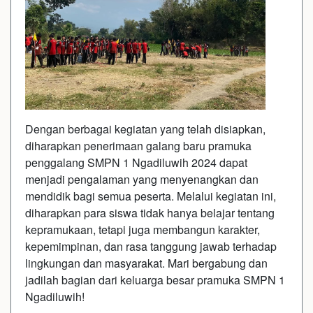
Dengan berbagai kegiatan yang telah disiapkan,
diharapkan penerimaan galang baru pramuka
penggalang SMPN 1 Ngadiluwih 2024 dapat
menjadi pengalaman yang menyenangkan dan
mendidik bagi semua peserta. Melalui kegiatan ini,
diharapkan para siswa tidak hanya belajar tentang
kepramukaan, tetapi juga membangun karakter,
kepemimpinan, dan rasa tanggung jawab terhadap
lingkungan dan masyarakat. Mari bergabung dan
jadilah bagian dari keluarga besar pramuka SMPN 1
Ngadiluwih!