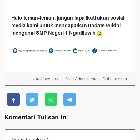
Halo teman-teman, jangan lupa ikuti akun sosial
media kami untuk mendapatkan update terkini
mengenai SMP Negeri 1 Ngadiluwih
27/02/2025 23:22 - Oleh Administrator - Dilihat 619 kali
Komentari Tulisan Ini
Nama Lengkap
*