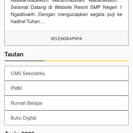
Selamat Datang di Website Resmi SMP Negeri 1
Ngadiluwih. Dengan mengucapkan segala puji ke
hadirat Tuhan…
SELENGKAPNYA
Tautan
CMS Sekolahku
PMM
Rumah Belajar
Buku Digital