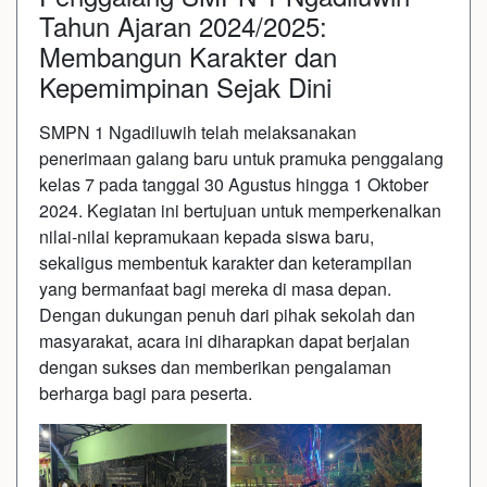
Tahun Ajaran 2024/2025:
Membangun Karakter dan
Kepemimpinan Sejak Dini
SMPN 1 Ngadiluwih telah melaksanakan
penerimaan galang baru untuk pramuka penggalang
kelas 7 pada tanggal 30 Agustus hingga 1 Oktober
2024. Kegiatan ini bertujuan untuk memperkenalkan
nilai-nilai kepramukaan kepada siswa baru,
sekaligus membentuk karakter dan keterampilan
yang bermanfaat bagi mereka di masa depan.
Dengan dukungan penuh dari pihak sekolah dan
masyarakat, acara ini diharapkan dapat berjalan
dengan sukses dan memberikan pengalaman
berharga bagi para peserta.