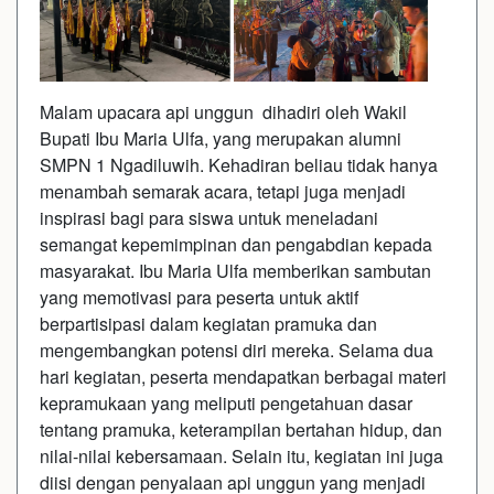
Malam upacara api unggun dihadiri oleh Wakil
Bupati Ibu Maria Ulfa, yang merupakan alumni
SMPN 1 Ngadiluwih. Kehadiran beliau tidak hanya
menambah semarak acara, tetapi juga menjadi
inspirasi bagi para siswa untuk meneladani
semangat kepemimpinan dan pengabdian kepada
masyarakat. Ibu Maria Ulfa memberikan sambutan
yang memotivasi para peserta untuk aktif
berpartisipasi dalam kegiatan pramuka dan
mengembangkan potensi diri mereka. Selama dua
hari kegiatan, peserta mendapatkan berbagai materi
kepramukaan yang meliputi pengetahuan dasar
tentang pramuka, keterampilan bertahan hidup, dan
nilai-nilai kebersamaan. Selain itu, kegiatan ini juga
diisi dengan penyalaan api unggun yang menjadi