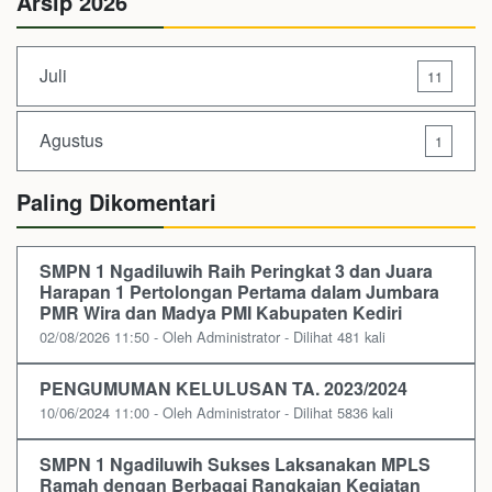
Arsip 2026
Juli
11
Agustus
1
Paling Dikomentari
SMPN 1 Ngadiluwih Raih Peringkat 3 dan Juara
Harapan 1 Pertolongan Pertama dalam Jumbara
PMR Wira dan Madya PMI Kabupaten Kediri
02/08/2026 11:50 - Oleh Administrator - Dilihat 481 kali
PENGUMUMAN KELULUSAN TA. 2023/2024
10/06/2024 11:00 - Oleh Administrator - Dilihat 5836 kali
SMPN 1 Ngadiluwih Sukses Laksanakan MPLS
Ramah dengan Berbagai Rangkaian Kegiatan