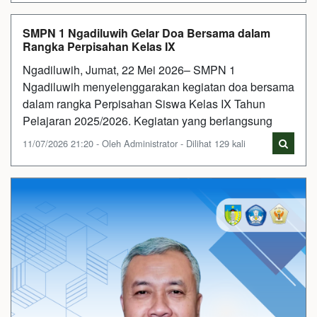
SMPN 1 Ngadiluwih Gelar Doa Bersama dalam
Rangka Perpisahan Kelas IX
Ngadiluwih, Jumat, 22 Mei 2026– SMPN 1
Ngadiluwih menyelenggarakan kegiatan doa bersama
dalam rangka Perpisahan Siswa Kelas IX Tahun
Pelajaran 2025/2026. Kegiatan yang berlangsung
11/07/2026 21:20 - Oleh Administrator - Dilihat 129 kali