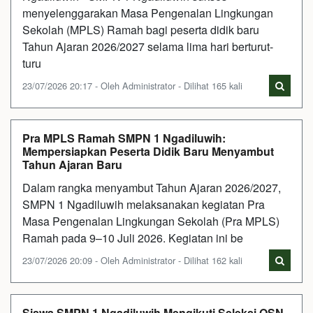
menyelenggarakan Masa Pengenalan Lingkungan
Sekolah (MPLS) Ramah bagi peserta didik baru
Tahun Ajaran 2026/2027 selama lima hari berturut-
turu
23/07/2026 20:17 - Oleh Administrator - Dilihat 165 kali
Pra MPLS Ramah SMPN 1 Ngadiluwih:
Mempersiapkan Peserta Didik Baru Menyambut
Tahun Ajaran Baru
Dalam rangka menyambut Tahun Ajaran 2026/2027,
SMPN 1 Ngadiluwih melaksanakan kegiatan Pra
Masa Pengenalan Lingkungan Sekolah (Pra MPLS)
Ramah pada 9–10 Juli 2026. Kegiatan ini be
23/07/2026 20:09 - Oleh Administrator - Dilihat 162 kali
Siswa SMPN 1 Ngadiluwih Mengikuti Seleksi OSN-