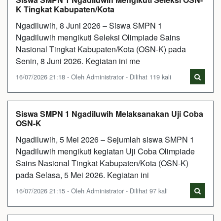
K Tingkat Kabupaten/Kota
Ngadiluwih, 8 Juni 2026 – Siswa SMPN 1
Ngadiluwih mengikuti Seleksi Olimpiade Sains
Nasional Tingkat Kabupaten/Kota (OSN-K) pada
Senin, 8 Juni 2026. Kegiatan ini me
16/07/2026 21:18 - Oleh Administrator - Dilihat 119 kali
Siswa SMPN 1 Ngadiluwih Melaksanakan Uji Coba
OSN-K
Ngadiluwih, 5 Mei 2026 – Sejumlah siswa SMPN 1
Ngadiluwih mengikuti kegiatan Uji Coba Olimpiade
Sains Nasional Tingkat Kabupaten/Kota (OSN-K)
pada Selasa, 5 Mei 2026. Kegiatan ini
16/07/2026 21:15 - Oleh Administrator - Dilihat 97 kali