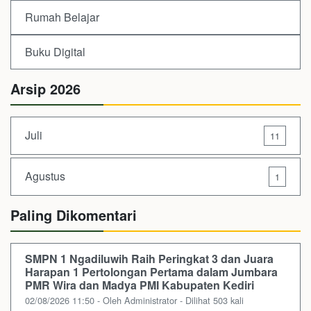
Rumah Belajar
Buku Digital
Arsip 2026
Juli
11
Agustus
1
Paling Dikomentari
SMPN 1 Ngadiluwih Raih Peringkat 3 dan Juara
Harapan 1 Pertolongan Pertama dalam Jumbara
PMR Wira dan Madya PMI Kabupaten Kediri
02/08/2026 11:50 - Oleh Administrator - Dilihat 503 kali