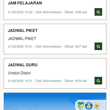
JAM PELAJARAN
21/02/2025 15:02 - Oleh Administrator - Dilihat 1556 kali
JADWAL PIKET
JADWAL PIKET
21/02/2025 15:01 - Oleh Administrator - Dilihat 1627 kali
JADWAL GURU
Unduh Disini
21/02/2025 15:01 - Oleh Administrator - Dilihat 1676 kali