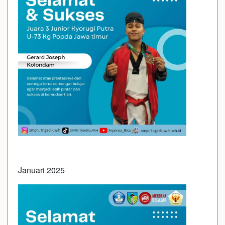
Januari 2025