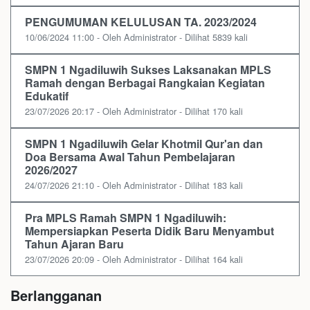
PENGUMUMAN KELULUSAN TA. 2023/2024
10/06/2024 11:00 - Oleh Administrator - Dilihat 5839 kali
SMPN 1 Ngadiluwih Sukses Laksanakan MPLS
Ramah dengan Berbagai Rangkaian Kegiatan
Edukatif
23/07/2026 20:17 - Oleh Administrator - Dilihat 170 kali
SMPN 1 Ngadiluwih Gelar Khotmil Qur'an dan
Doa Bersama Awal Tahun Pembelajaran
2026/2027
24/07/2026 21:10 - Oleh Administrator - Dilihat 183 kali
Pra MPLS Ramah SMPN 1 Ngadiluwih:
Mempersiapkan Peserta Didik Baru Menyambut
Tahun Ajaran Baru
23/07/2026 20:09 - Oleh Administrator - Dilihat 164 kali
Berlangganan