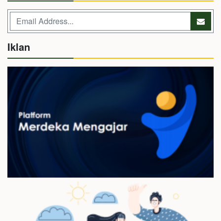
Iklan