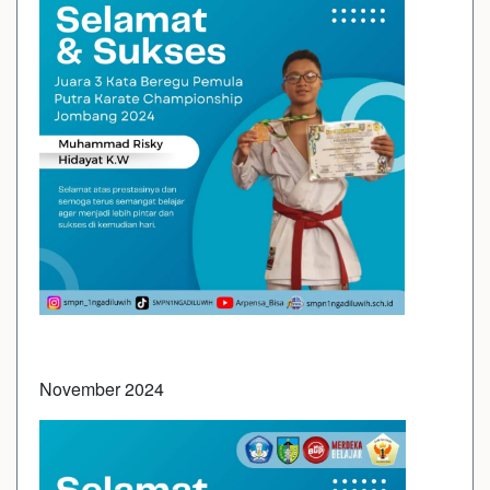
November 2024