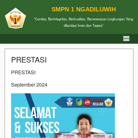
SMPN 1 NGADILUWIH
"Cerdas, Berintegritas, Berkualitas, Berwawasan Lingkungan Yang
dilandasi Iman dan Taqwa”
PRESTASI
PRESTASI
September 2024