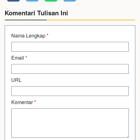
Komentari Tulisan Ini
Nama Lengkap
*
Email
*
URL
Komentar
*