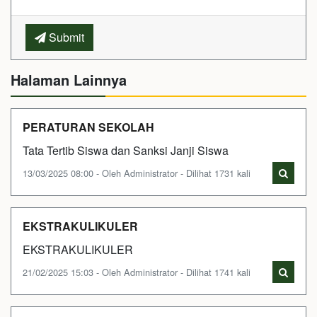
Submit
Halaman Lainnya
PERATURAN SEKOLAH
Tata Tertib Siswa dan Sanksi Janji Siswa
13/03/2025 08:00 - Oleh Administrator - Dilihat 1731 kali
EKSTRAKULIKULER
EKSTRAKULIKULER
21/02/2025 15:03 - Oleh Administrator - Dilihat 1741 kali