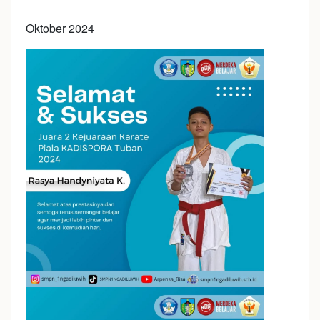
Oktober 2024