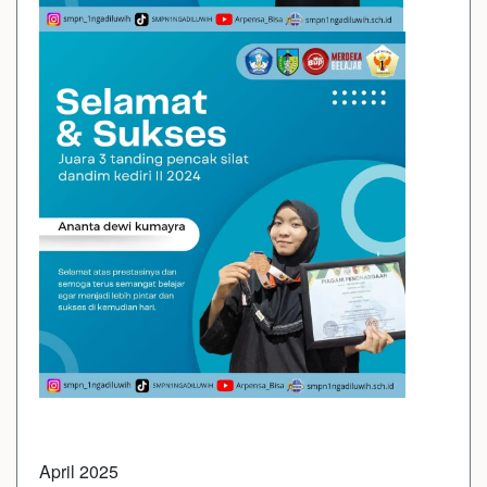
April 2025