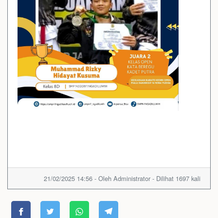
21/02/2025 14:56 - Oleh Administrator - Dilihat 1697 kali