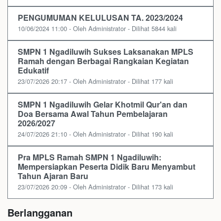
PENGUMUMAN KELULUSAN TA. 2023/2024
10/06/2024 11:00 - Oleh Administrator - Dilihat 5844 kali
SMPN 1 Ngadiluwih Sukses Laksanakan MPLS
Ramah dengan Berbagai Rangkaian Kegiatan
Edukatif
23/07/2026 20:17 - Oleh Administrator - Dilihat 177 kali
SMPN 1 Ngadiluwih Gelar Khotmil Qur'an dan
Doa Bersama Awal Tahun Pembelajaran
2026/2027
24/07/2026 21:10 - Oleh Administrator - Dilihat 190 kali
Pra MPLS Ramah SMPN 1 Ngadiluwih:
Mempersiapkan Peserta Didik Baru Menyambut
Tahun Ajaran Baru
23/07/2026 20:09 - Oleh Administrator - Dilihat 173 kali
Berlangganan