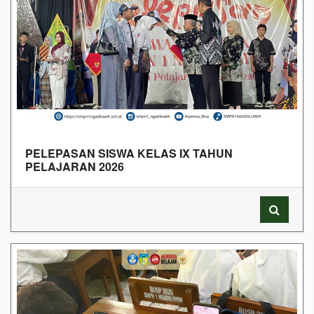
PELEPASAN SISWA KELAS IX TAHUN
PELAJARAN 2026