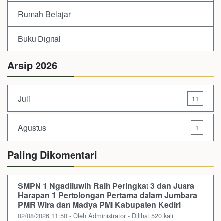
Rumah Belajar
Buku Digital
Arsip 2026
Juli
11
Agustus
1
Paling Dikomentari
SMPN 1 Ngadiluwih Raih Peringkat 3 dan Juara
Harapan 1 Pertolongan Pertama dalam Jumbara
PMR Wira dan Madya PMI Kabupaten Kediri
02/08/2026 11:50 - Oleh Administrator - Dilihat 520 kali