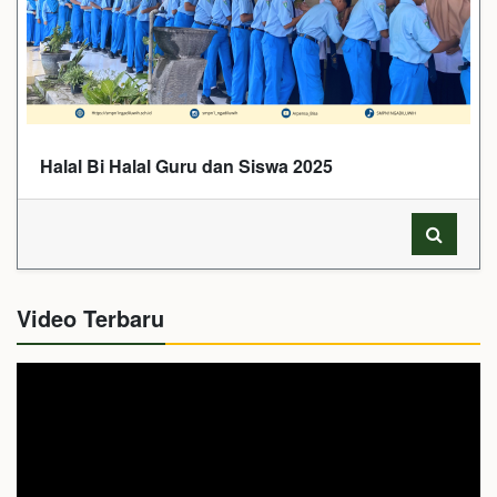
Halal Bi Halal Guru dan Siswa 2025
Video Terbaru