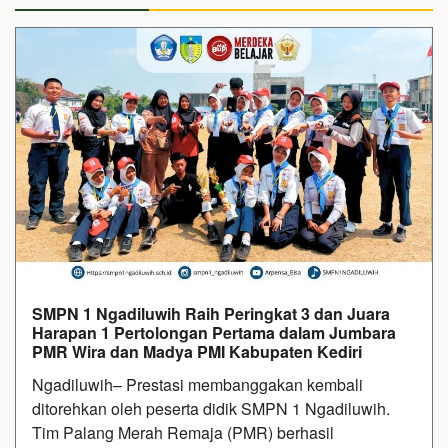
SMPN 1 Ngadiluwih Raih Peringkat 3 dan Juara
Harapan 1 Pertolongan Pertama dalam Jumbara
PMR Wira dan Madya PMI Kabupaten Kediri
Ngadiluwih– Prestasi membanggakan kembali
ditorehkan oleh peserta didik SMPN 1 Ngadiluwih.
Tim Palang Merah Remaja (PMR) berhasil