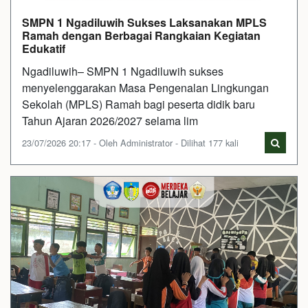
SMPN 1 Ngadiluwih Sukses Laksanakan MPLS
Ramah dengan Berbagai Rangkaian Kegiatan
Edukatif
Ngadiluwih– SMPN 1 Ngadiluwih sukses
menyelenggarakan Masa Pengenalan Lingkungan
Sekolah (MPLS) Ramah bagi peserta didik baru
Tahun Ajaran 2026/2027 selama lim
23/07/2026 20:17 - Oleh Administrator - Dilihat 177 kali