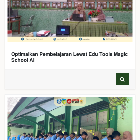
Optimalkan Pembelajaran Lewat Edu Tools Magic
School AI