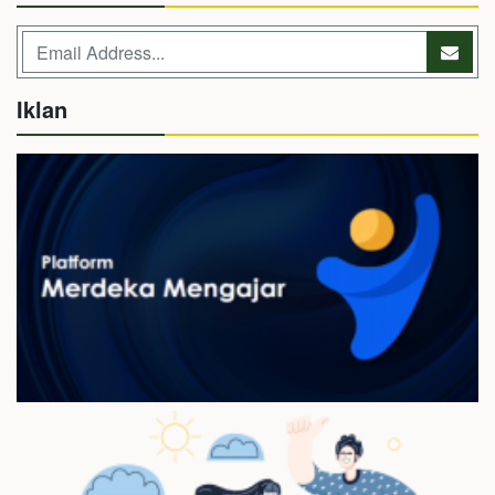
Iklan