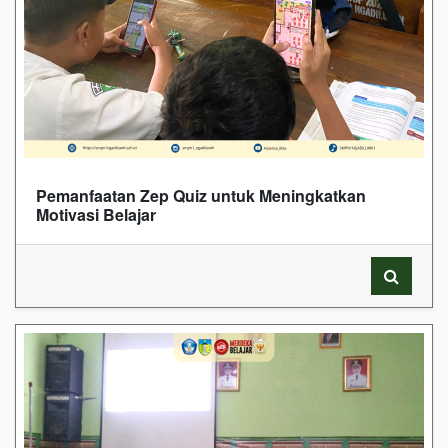
Pemanfaatan Zep Quiz untuk Meningkatkan
Motivasi Belajar